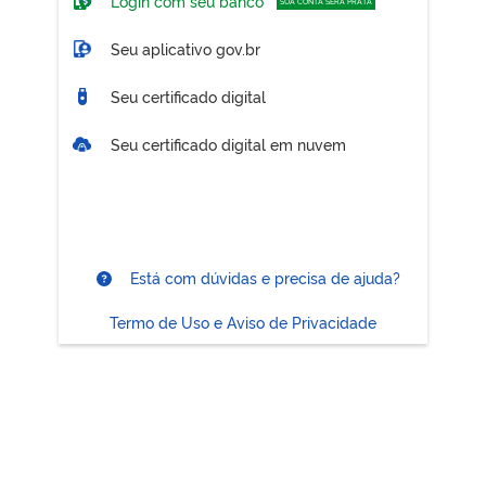
Login com seu banco
SUA CONTA SERÁ PRATA
Seu aplicativo gov.br
Seu certificado digital
Seu certificado digital em nuvem
Está com dúvidas e precisa de ajuda?
Termo de Uso e Aviso de Privacidade