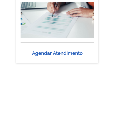
Agendar Atendimento