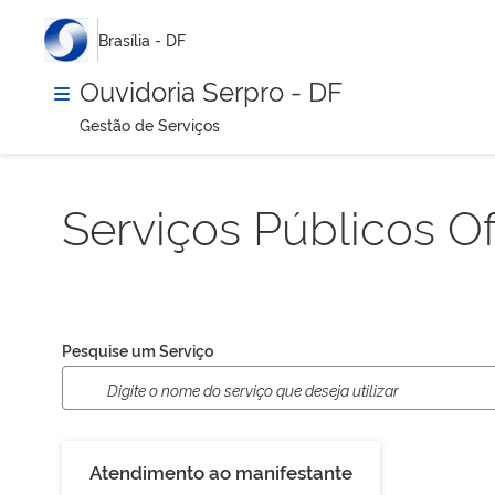
Brasília - DF
Ouvidoria Serpro - DF
Gestão de Serviços
Serviços Públicos O
Pesquise um Serviço
Atendimento ao manifestante