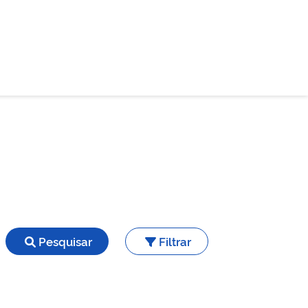
Pesquisar
Filtrar