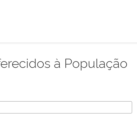
ferecidos à População